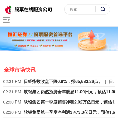
全球市场快讯
02:31 PM
日经指数收盘下跌0.9%，报65,683.26点。
日经指数收盘下跌0.9%，报65,683.26点。
02:31 PM
软银集团仍然预测全年股
02:30 PM
软银
02:30 PM
软银集团