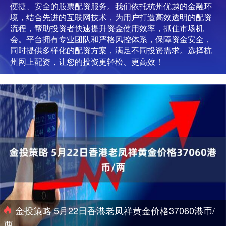
便捷、安全的股票配资服务。我们依托杭州优越的金融环
境，结合先进的互联网技术，为用户打造高效透明的配资
流程，帮助投资者快速提升资金使用效率，抓住市场机
会。平台拥有专业团队和严格风控体系，保障资金安全，
同时提供多样化的配资方案，满足不同投资需求。选择杭
州网上配资，让您的投资更轻松、更高效！
金投策略 5月22日香港老凤祥黄金价格37060港币/
两