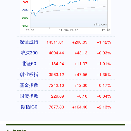
深证成指
14311.01
+200.89
+1.42%
沪深300
4694.44
+43.13
+0.93%
北证50
1134.24
+11.37
+1.01%
创业板指
3563.12
+47.56
+1.35%
基金指数
7242.10
+12.30
+0.17%
国债指数
229.69
+0.10
+0.04%
期指IC0
7877.80
+164.40
+2.13%