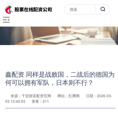
鑫配资 同样是战败国，二战后的德国为
何可以拥有军队，日本则不行？
来源：千宏财富配资官网
网站：红腾网
日期：2026-03-
03 12:45:53
查看：211