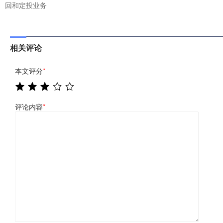
回和定投业务
相关评论
本文评分
*
评论内容
*